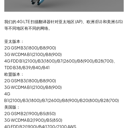
我们的 4G LTE 扫描翻译器针对亚太地区 (AP)、欧洲 (EU) 和美洲 (US)
等不同地区有不同的网络。
亚太版本：
2G GSM B3(1800)/B8(900)
3G WCDMA B1(2100)/B8(900)
4G FDD B1(2100)/B3(1800)/B7(2600)/B8(900)/B28(700)、
TDD B38/B39/B40/B41
欧盟版本：
2G GSM B3(1800)/B8(900)
3G WCDMA B1(2100)/B8(900)
4G
B1(2100)/B3(1800)/B7(2600)/B8(900)/B20(800)/B28(700)
美国版：
2G GSM B2(1900)/B5(850)
3G WCDMA B2(1900)/B5(850)
4G FDD B2(1900)/B4(1700/2100 AWS