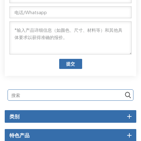
提交
类别
特色产品