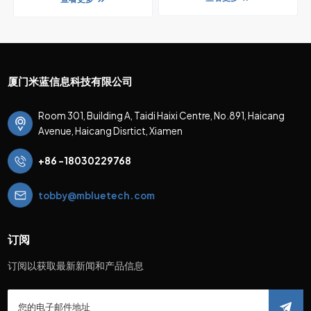
厦门米蓝信息科技有限公司
Room 301, Building A, Taidi Haixi Centre, No.891, Haicang
Avenue, Haicang Disrtict, Xiamen
+86 -18030229768
tobby@mbluetech.com
订阅
订阅以获取最新新闻和产品信息