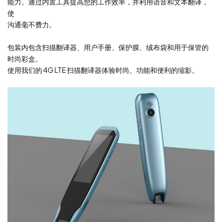
能力。通过内置工具提高您的工作效率，并利用语音和文本翻译，
使
沟通毫不费力。
包装内包含扫描翻译器、用户手册、保护膜、绒布袋和用于保管的
时尚彩盒。
使用我们的 4G LTE 扫描翻译器体验时尚、功能和便利的缩影。