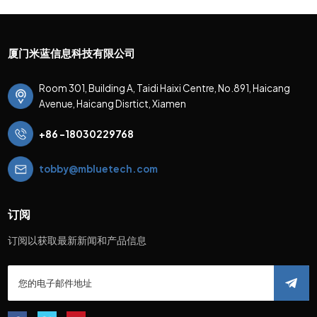
厦门米蓝信息科技有限公司
Room 301, Building A, Taidi Haixi Centre, No.891, Haicang
Avenue, Haicang Disrtict, Xiamen
+86 -18030229768
tobby@mbluetech.com
订阅
订阅以获取最新新闻和产品信息