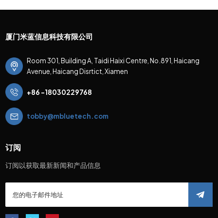
厦门米蓝信息科技有限公司
Room 301, Building A, Taidi Haixi Centre, No.891, Haicang
Avenue, Haicang Disrtict, Xiamen
+86 -18030229768
tobby@mbluetech.com
订阅
订阅以获取最新新闻和产品信息