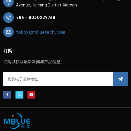
Avenue, Haicang Disrtict, Xiamen
+86 -18030229768
tobby@mbluetech.com
订阅
订阅以获取最新新闻和产品信息