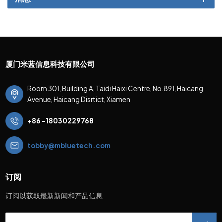
厦门米蓝信息科技有限公司
Room 301, Building A, Taidi Haixi Centre, No.891, Haicang
Avenue, Haicang Disrtict, Xiamen
+86 -18030229768
tobby@mbluetech.com
订阅
订阅以获取最新新闻和产品信息