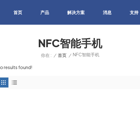
首页
产品
解决方案
消息
支持
NFC智能手机
NFC智能手机
/
首页
/
你在 :
o results found!