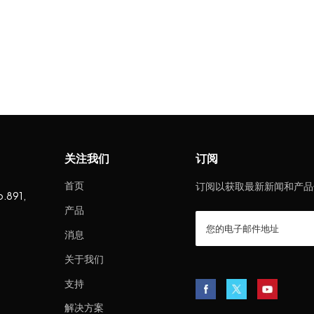
关注我们
订阅
首页
订阅以获取最新新闻和产品
o.891,
产品
消息
关于我们
支持
解决方案