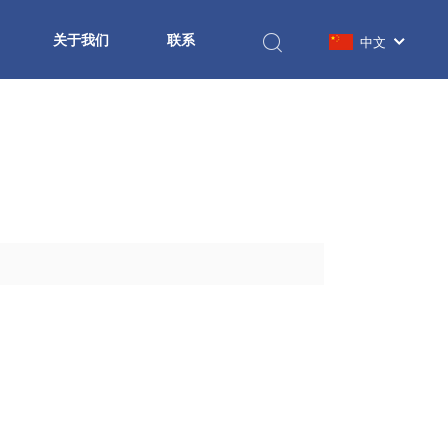
关于我们
联系
中文