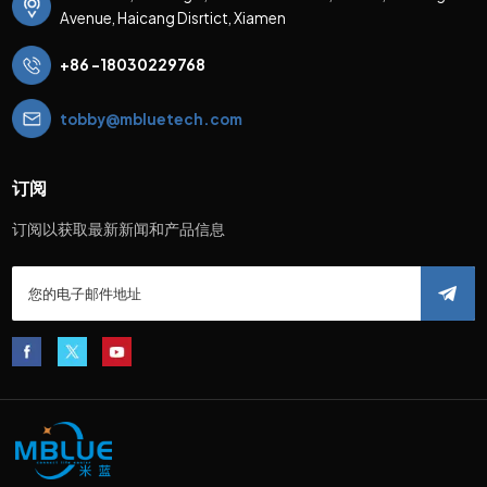
Avenue, Haicang Disrtict, Xiamen
+86 -18030229768
tobby@mbluetech.com
订阅
订阅以获取最新新闻和产品信息