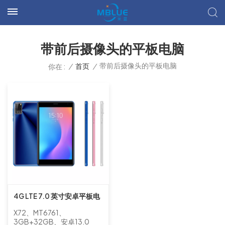
带前后摄像头的平板电脑
带前后摄像头的平板电脑
/
首页
/
你在 :
4G LTE 7.0 英寸安卓平板电
脑带摄像头
X72、MT6761、
3GB+32GB、安卓13.0