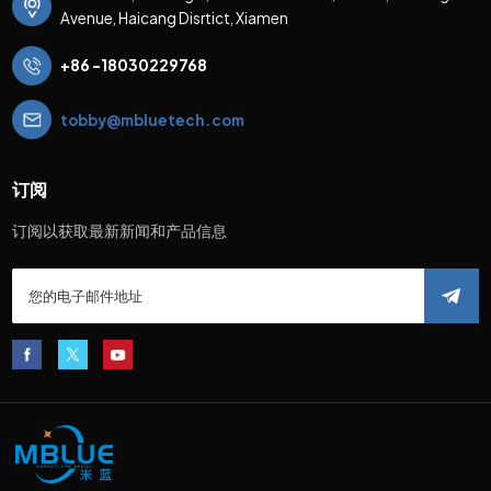
Avenue, Haicang Disrtict, Xiamen
+86 -18030229768
tobby@mbluetech.com
订阅
订阅以获取最新新闻和产品信息